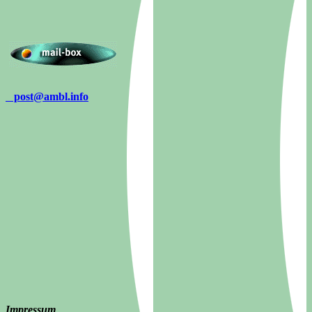
post@ambl.info
Impressum